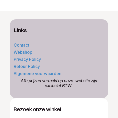
Links
Contact
Webshop
Privacy Policy
Retour Policy
Algemene voorwaarden
​Alle prijzen vermeld op onze ​website zijn
exclusief BTW.
Bezoek onze winkel