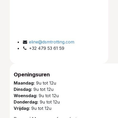
eline@dsmtrotting.com
+32 479 53 61 59
Openingsuren
Maandag:
9u tot 12u
Dinsdag:
9u tot 12u
Woensdag:
9u tot 12u
Donderdag:
9u tot 12u
Vrijdag:
9u tot 12u