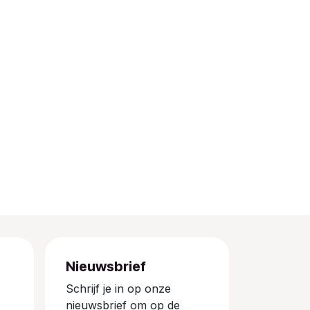
Nieuwsbrief
Schrijf je in op onze
nieuwsbrief om op de