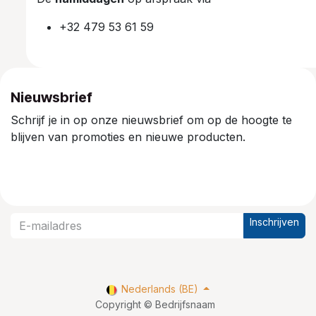
+32 479 53 61 59
Nieuwsbrief
Schrijf je in op onze nieuwsbrief om op de hoogte te
blijven van promoties en nieuwe producten.
Inschrijven
Nederlands (BE)
Copyright © Bedrijfsnaam