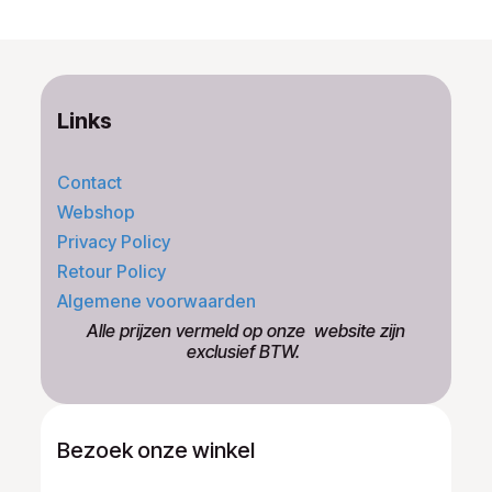
Links
Contact
Webshop
Privacy Policy
Retour Policy
Algemene voorwaarden
​Alle prijzen vermeld op onze ​website zijn
exclusief BTW.
Bezoek onze winkel