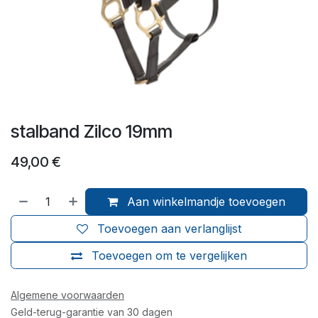
stalband Zilco 19mm
49,00
€
Aan winkelmandje toevoegen
Toevoegen aan verlanglijst
Toevoegen om te vergelijken
Algemene voorwaarden
Geld-terug-garantie van 30 dagen