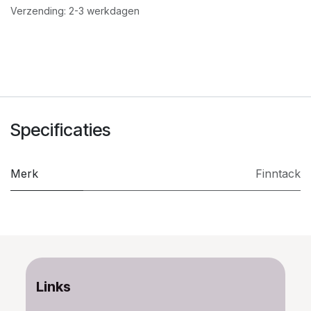
Verzending: 2-3 werkdagen
Specificaties
Merk
Finntack
Links