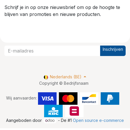
Schrijf je in op onze nieuwsbrief om op de hoogte te
blijven van promoties en nieuwe producten.
Inschrijven
Nederlands (BE)
Copyright © Bedrijfsnaam
Wij aanvaarden:
Aangeboden door
- De #1
Open source e-commerce