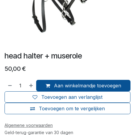
head halter + muserole
50,00
€
Aan winkelmandje toevoegen
Toevoegen aan verlanglijst
Toevoegen om te vergelijken
Algemene voorwaarden
Geld-terug-garantie van 30 dagen