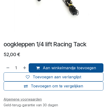
oogkleppen 1/4 lift Racing Tack
52,00
€
Aan winkelmandje toevoegen
Toevoegen aan verlanglijst
Toevoegen om te vergelijken
Algemene voorwaarden
Geld-terug-garantie van 30 dagen