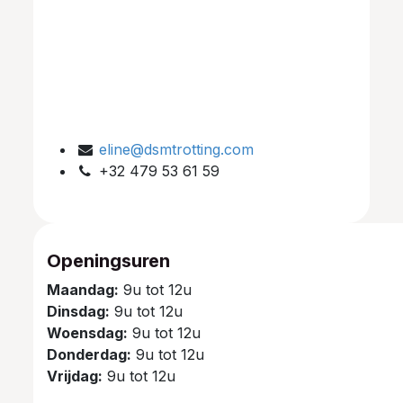
eline@dsmtrotting.com
+32 479 53 61 59
Openingsuren
Maandag:
9u tot 12u
Dinsdag:
9u tot 12u
Woensdag:
9u tot 12u
Donderdag:
9u tot 12u
Vrijdag:
9u tot 12u