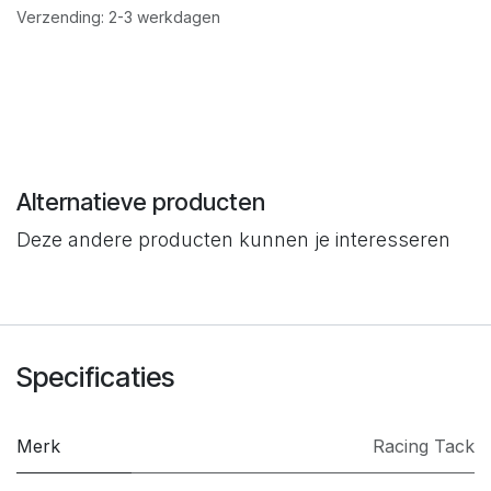
Verzending: 2-3 werkdagen
Alternatieve producten
Deze andere producten kunnen je interesseren
Specificaties
Merk
​Racing Tack