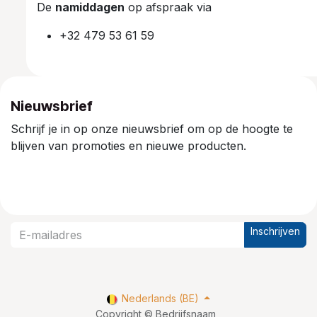
De
namiddagen
op afspraak via
+32 479 53 61 59
Nieuwsbrief
Schrijf je in op onze nieuwsbrief om op de hoogte te
blijven van promoties en nieuwe producten.
Inschrijven
Nederlands (BE)
Copyright © Bedrijfsnaam