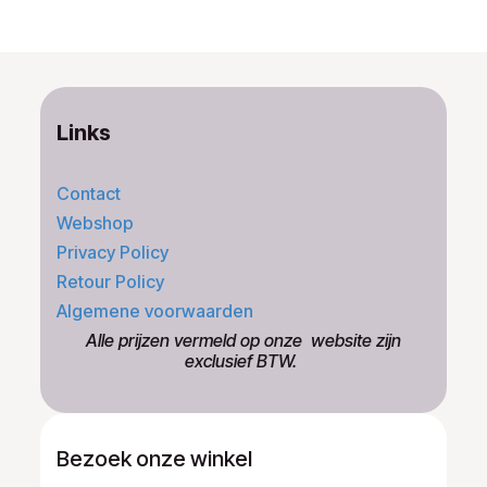
Links
Contact
Webshop
Privacy Policy
Retour Policy
Algemene voorwaarden
​Alle prijzen vermeld op onze ​website zijn
exclusief BTW.
Bezoek onze winkel