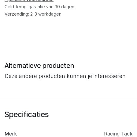
Geld-terug-garantie van 30 dagen
Verzending: 2-3 werkdagen
Alternatieve producten
Deze andere producten kunnen je interesseren
Specificaties
Merk
​Racing Tack