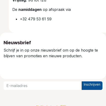
De
namiddagen
op afspraak via
+32 479 53 61 59
Nieuwsbrief
Schrijf je in op onze nieuwsbrief om op de hoogte te
blijven van promoties en nieuwe producten.
Inschrijven