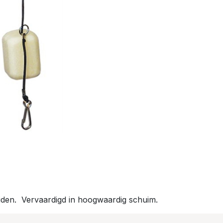
iden. Vervaardigd in hoogwaardig schuim.