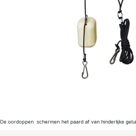
De oordoppen schermen het paard af van hinderlijke gelu