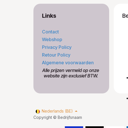
Links
B
Contact
Webshop
Privacy Policy
Retour Policy
Algemene voorwaarden
​Alle prijzen vermeld op onze
​website zijn exclusief BTW.
Nederlands (BE)
Copyright © Bedrijfsnaam