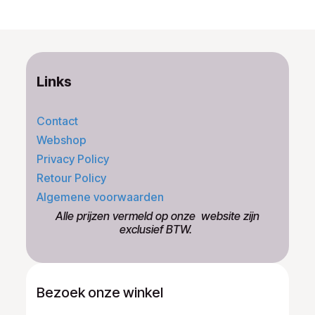
Links
Contact
Webshop
Privacy Policy
Retour Policy
Algemene voorwaarden
​Alle prijzen vermeld op onze ​website zijn
exclusief BTW.
Bezoek onze winkel