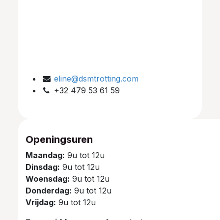
eline@dsmtrotting.com
+32 479 53 61 59
Openingsuren
Maandag:
9u tot 12u
Dinsdag:
9u tot 12u
Woensdag:
9u tot 12u
Donderdag:
9u tot 12u
Vrijdag:
9u tot 12u