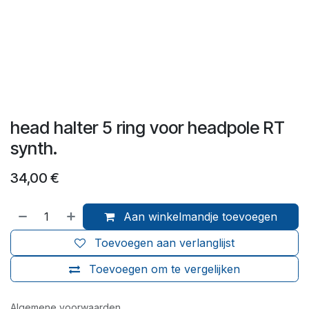
head halter 5 ring voor headpole RT
synth.
34,00
€
Aan winkelmandje toevoegen
Toevoegen aan verlanglijst
Toevoegen om te vergelijken
Algemene voorwaarden