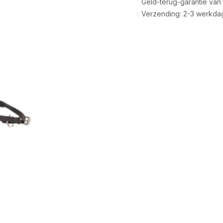
Geld-terug-garantie van
Verzending: 2-3 werkda