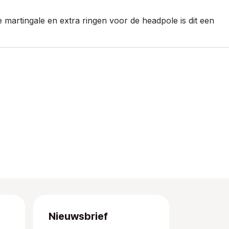
 martingale en extra ringen voor de headpole is dit een
Nieuwsbrief