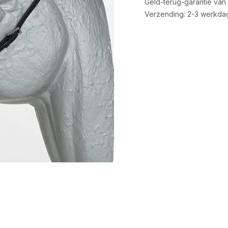
Geld-terug-garantie van
Verzending: 2-3 werkda