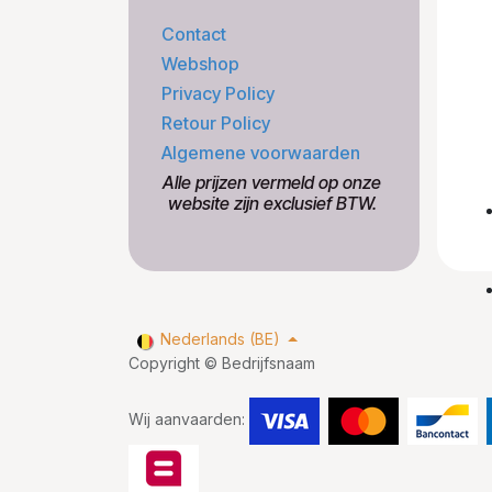
Contact
Webshop
Privacy Policy
Retour Policy
Algemene voorwaarden
​Alle prijzen vermeld op onze
​website zijn exclusief BTW.
Nederlands (BE)
Copyright © Bedrijfsnaam
Wij aanvaarden: