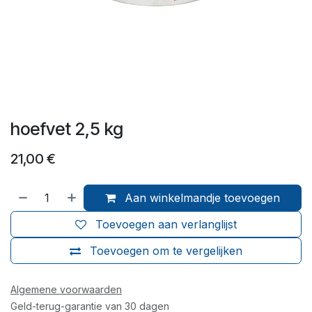
hoefvet 2,5 kg
21,00
€
Aan winkelmandje toevoegen
Toevoegen aan verlanglijst
Toevoegen om te vergelijken
Algemene voorwaarden
Geld-terug-garantie van 30 dagen