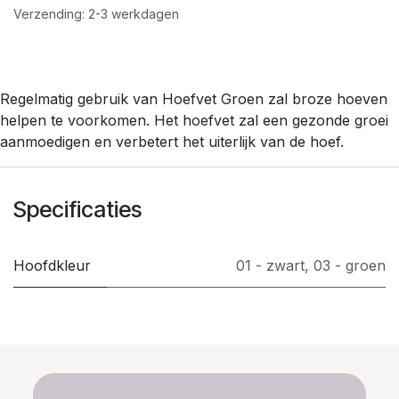
Verzending: 2-3 werkdagen
Regelmatig gebruik van Hoefvet Groen zal broze hoeven
helpen te voorkomen. Het hoefvet zal een gezonde groei
aanmoedigen en verbetert het uiterlijk van de hoef.
Specificaties
Hoofdkleur
01 - zwart
,
03 - groen