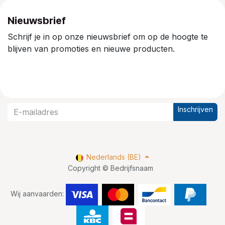
Nieuwsbrief
Schrijf je in op onze nieuwsbrief om op de hoogte te
blijven van promoties en nieuwe producten.
Inschrijven
Nederlands (BE)
Copyright © Bedrijfsnaam
Wij aanvaarden: