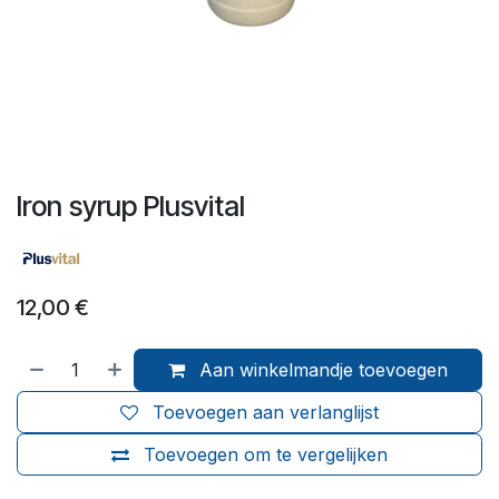
Iron syrup Plusvital
12,00
€
Aan winkelmandje toevoegen
Toevoegen aan verlanglijst
Toevoegen om te vergelijken