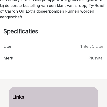
bij de eerste bestelling van een klant van siroop, Ty-Relief
of Carron Oil. Extra doseerpompen kunnen worden
aangeschaft
Specificaties
Liter
1 liter
,
5 Liter
Merk
Plusvital
Links