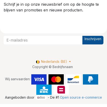
Schrijf je in op onze nieuwsbrief om op de hoogte te
blijven van promoties en nieuwe producten.
Inschrijven
Nederlands (BE)
Copyright © Bedrijfsnaam
Wij aanvaarden:
Aangeboden door
- De #1
Open source e-commerce