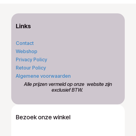
Links
Contact
Webshop
Privacy Policy
Retour Policy
Algemene voorwaarden
​Alle prijzen vermeld op onze ​website zijn
exclusief BTW.
Bezoek onze winkel