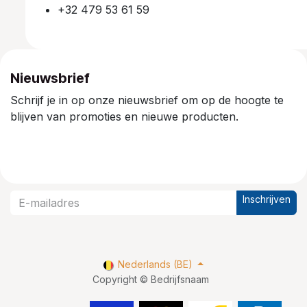
+32 479 53 61 59
Nieuwsbrief
Schrijf je in op onze nieuwsbrief om op de hoogte te
blijven van promoties en nieuwe producten.
Inschrijven
Nederlands (BE)
Copyright © Bedrijfsnaam