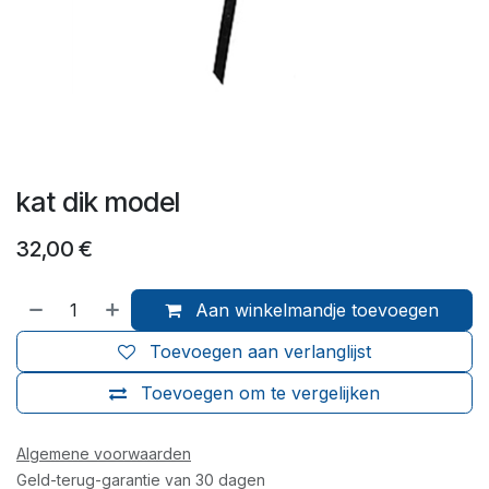
kat dik model
32,00
€
Aan winkelmandje toevoegen
Toevoegen aan verlanglijst
Toevoegen om te vergelijken
Algemene voorwaarden
Geld-terug-garantie van 30 dagen