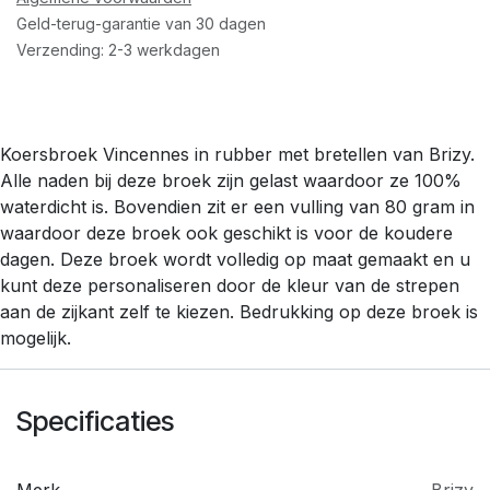
Geld-terug-garantie van 30 dagen
Verzending: 2-3 werkdagen
Koersbroek Vincennes in rubber met bretellen van Brizy.
Alle naden bij deze broek zijn gelast waardoor ze 100%
waterdicht is. Bovendien zit er een vulling van 80 gram in
waardoor deze broek ook geschikt is voor de koudere
dagen. Deze broek wordt volledig op maat gemaakt en u
kunt deze personaliseren door de kleur van de strepen
aan de zijkant zelf te kiezen. Bedrukking op deze broek is
mogelijk.
Specificaties
Merk
Brizy