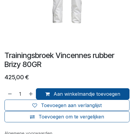
Trainingsbroek Vincennes rubber
Brizy 80GR
425,00
€
Aan winkelmandje toevoegen
Toevoegen aan verlanglijst
Toevoegen om te vergelijken
Algemene voorwaarden