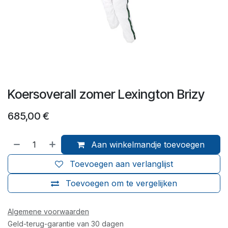
Koersoverall zomer Lexington Brizy
685,00
€
Aan winkelmandje toevoegen
Toevoegen aan verlanglijst
Toevoegen om te vergelijken
Algemene voorwaarden
Geld-terug-garantie van 30 dagen