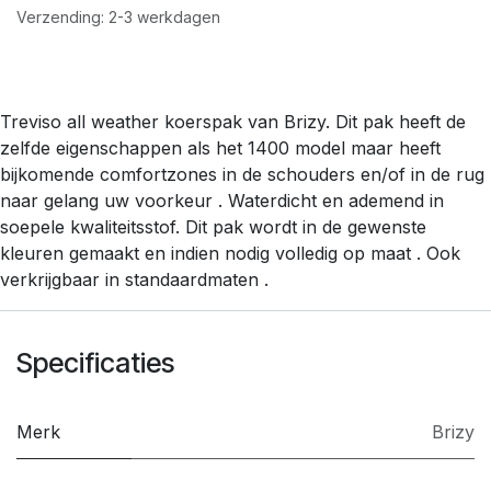
Verzending: 2-3 werkdagen
Treviso all weather koerspak van Brizy. Dit pak heeft de
zelfde eigenschappen als het 1400 model maar heeft
bijkomende comfortzones in de schouders en/of in de rug
naar gelang uw voorkeur . Waterdicht en ademend in
soepele kwaliteitsstof. Dit pak wordt in de gewenste
kleuren gemaakt en indien nodig volledig op maat . Ook
verkrijgbaar in standaardmaten .
Specificaties
Merk
Brizy