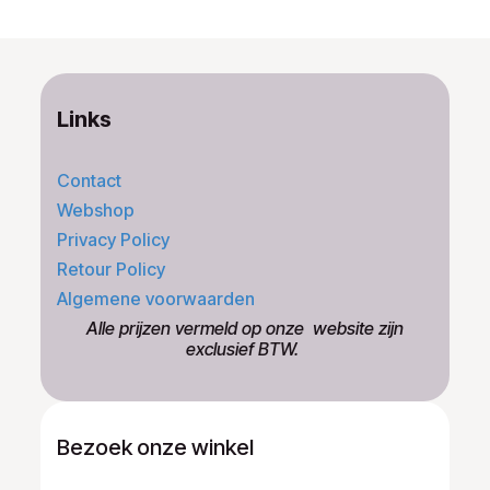
Links
Contact
Webshop
Privacy Policy
Retour Policy
Algemene voorwaarden
​Alle prijzen vermeld op onze ​website zijn
exclusief BTW.
Bezoek onze winkel