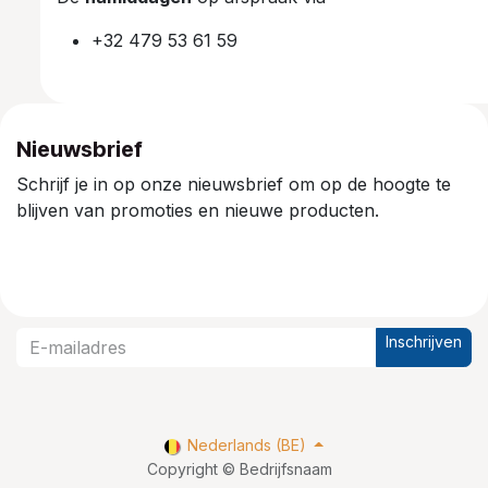
+32 479 53 61 59
Nieuwsbrief
Schrijf je in op onze nieuwsbrief om op de hoogte te
blijven van promoties en nieuwe producten.
Inschrijven
Nederlands (BE)
Copyright © Bedrijfsnaam