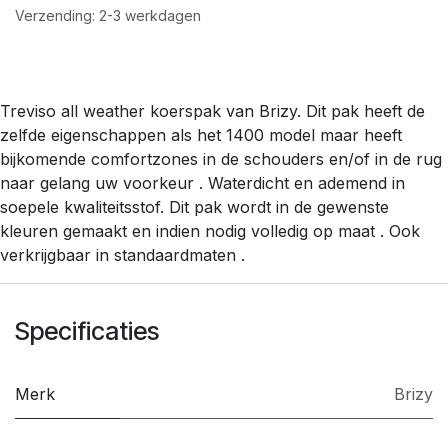
Verzending: 2-3 werkdagen
Treviso all weather koerspak van Brizy. Dit pak heeft de
zelfde eigenschappen als het 1400 model maar heeft
bijkomende comfortzones in de schouders en/of in de rug
naar gelang uw voorkeur . Waterdicht en ademend in
soepele kwaliteitsstof. Dit pak wordt in de gewenste
kleuren gemaakt en indien nodig volledig op maat . Ook
verkrijgbaar in standaardmaten .
Specificaties
Merk
Brizy