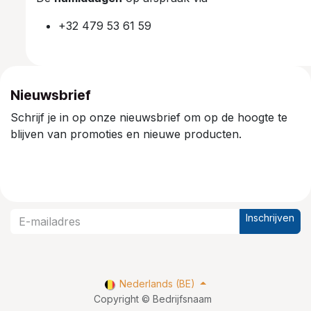
+32 479 53 61 59
Nieuwsbrief
Schrijf je in op onze nieuwsbrief om op de hoogte te
blijven van promoties en nieuwe producten.
Inschrijven
Nederlands (BE)
Copyright © Bedrijfsnaam