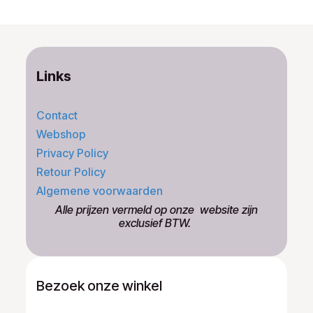
Links
Contact
Webshop
Privacy Policy
Retour Policy
Algemene voorwaarden
​Alle prijzen vermeld op onze ​website zijn
exclusief BTW.
Bezoek onze winkel