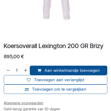
Koersoverall Lexington 200 GR Brizy
895,00
€
Aan winkelmandje toevoegen
Toevoegen aan verlanglijst
Toevoegen om te vergelijken
Algemene voorwaarden
Geld-terug-garantie van 30 dagen