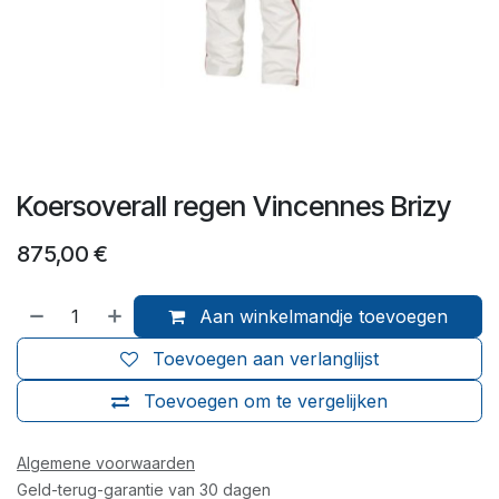
Koersoverall regen Vincennes Brizy
875,00
€
Aan winkelmandje toevoegen
Toevoegen aan verlanglijst
Toevoegen om te vergelijken
Algemene voorwaarden
Geld-terug-garantie van 30 dagen