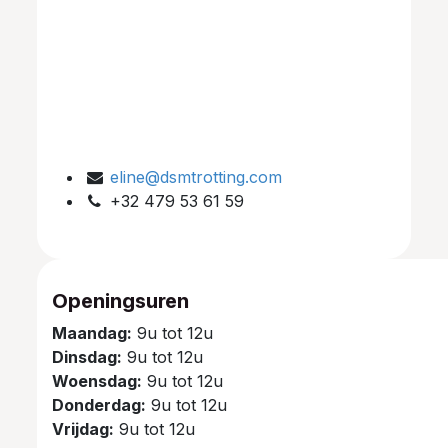
eline@dsmtrotting.com
+32 479 53 61 59
Openingsuren
Maandag:
9u tot 12u
Dinsdag:
9u tot 12u
Woensdag:
9u tot 12u
Donderdag:
9u tot 12u
Vrijdag:
9u tot 12u