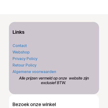
Links
Contact
Webshop
Privacy Policy
Retour Policy
Algemene voorwaarden
​Alle prijzen vermeld op onze ​website zijn
exclusief BTW.
Bezoek onze winkel