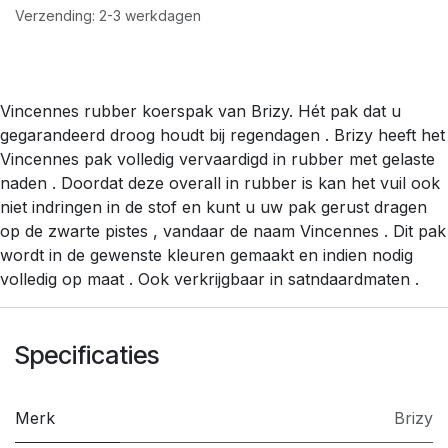
Verzending: 2-3 werkdagen
Vincennes rubber koerspak van Brizy. Hét pak dat u
gegarandeerd droog houdt bij regendagen . Brizy heeft het
Vincennes pak volledig vervaardigd in rubber met gelaste
naden . Doordat deze overall in rubber is kan het vuil ook
niet indringen in de stof en kunt u uw pak gerust dragen
op de zwarte pistes , vandaar de naam Vincennes . Dit pak
wordt in de gewenste kleuren gemaakt en indien nodig
volledig op maat . Ook verkrijgbaar in satndaardmaten .
Specificaties
Merk
Brizy