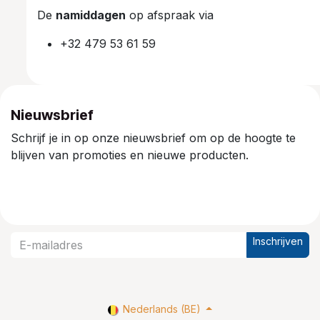
De
namiddagen
op afspraak via
+32 479 53 61 59
Nieuwsbrief
Schrijf je in op onze nieuwsbrief om op de hoogte te
blijven van promoties en nieuwe producten.
Inschrijven
Nederlands (BE)