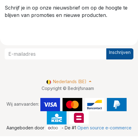
Schrijf je in op onze nieuwsbrief om op de hoogte te
blijven van promoties en nieuwe producten.
Inschrijven
Nederlands (BE)
Copyright © Bedrijfsnaam
Wij aanvaarden:
Aangeboden door
- De #1
Open source e-commerce