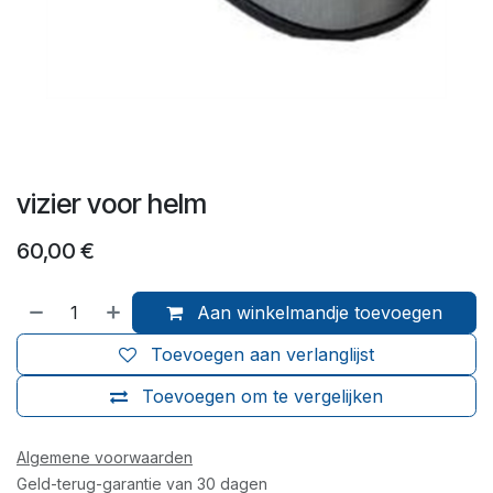
vizier voor helm
60,00
€
Aan winkelmandje toevoegen
Toevoegen aan verlanglijst
Toevoegen om te vergelijken
Algemene voorwaarden
Geld-terug-garantie van 30 dagen