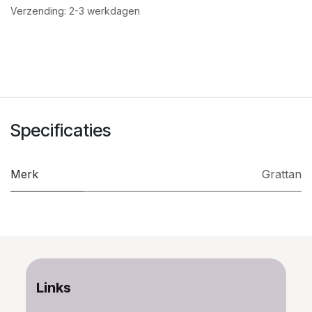
Verzending: 2-3 werkdagen
Specificaties
Merk
Grattan
Links