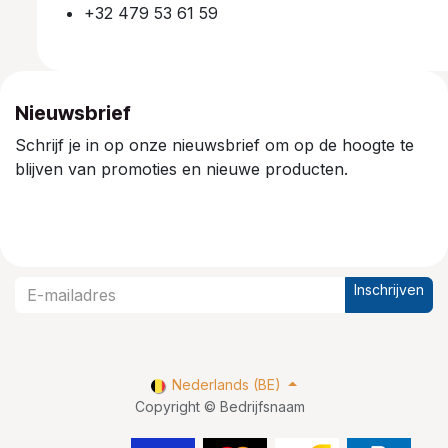
+32 479 53 61 59
Nieuwsbrief
Schrijf je in op onze nieuwsbrief om op de hoogte te
blijven van promoties en nieuwe producten.
Inschrijven
Nederlands (BE)
Copyright © Bedrijfsnaam