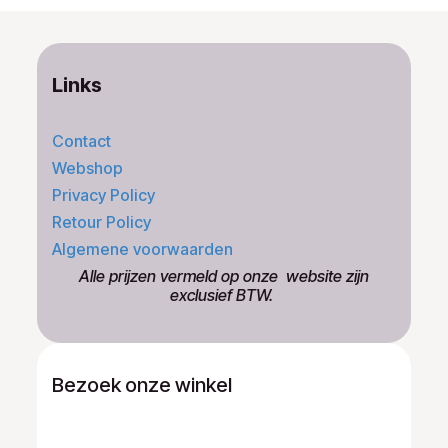
Links
Contact
Webshop
Privacy Policy
Retour Policy
Algemene voorwaarden
​Alle prijzen vermeld op onze ​website zijn
exclusief BTW.
Bezoek onze winkel