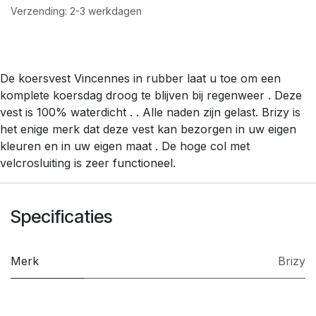
Verzending: 2-3 werkdagen
De koersvest Vincennes in rubber laat u toe om een
komplete koersdag droog te blijven bij regenweer . Deze
vest is 100% waterdicht . . Alle naden zijn gelast. Brizy is
het enige merk dat deze vest kan bezorgen in uw eigen
kleuren en in uw eigen maat . De hoge col met
velcrosluiting is zeer functioneel.
Specificaties
Merk
Brizy