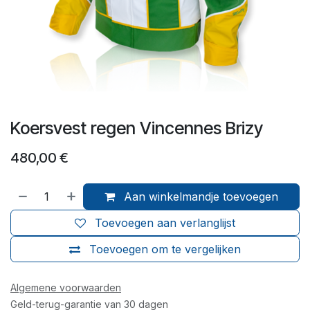
Koersvest regen Vincennes Brizy
480,00
€
Aan winkelmandje toevoegen
Toevoegen aan verlanglijst
Toevoegen om te vergelijken
Algemene voorwaarden
Geld-terug-garantie van 30 dagen