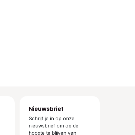
Nieuwsbrief
Schrijf je in op onze
nieuwsbrief om op de
hoogte te blijven van