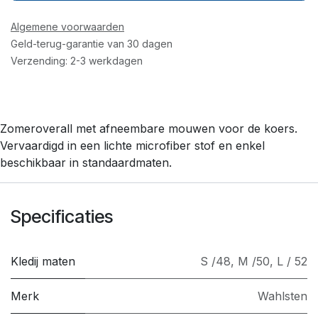
Algemene voorwaarden
Geld-terug-garantie van 30 dagen
Verzending: 2-3 werkdagen
Zomeroverall met afneembare mouwen voor de koers.
Vervaardigd in een lichte microfiber stof en enkel
beschikbaar in standaardmaten.
Specificaties
Kledij maten
S /48
,
M /50
,
L / 52
Merk
Wahlsten