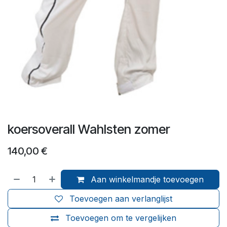
koersoverall Wahlsten zomer
140,00
€
Aan winkelmandje toevoegen
Toevoegen aan verlanglijst
Toevoegen om te vergelijken