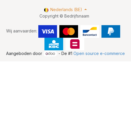
Nederlands (BE)
Copyright © Bedrijfsnaam
Wij aanvaarden:
Aangeboden door
- De #1
Open source e-commerce