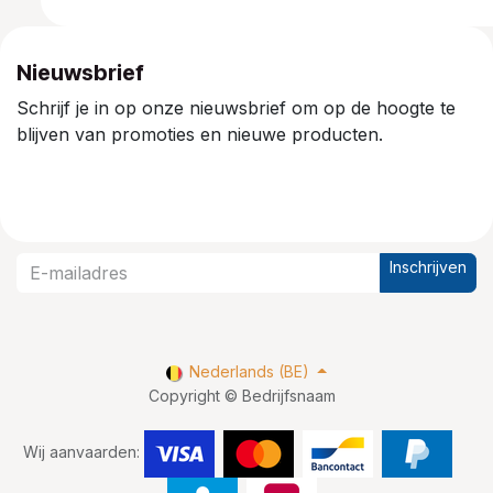
Nieuwsbrief
Schrijf je in op onze nieuwsbrief om op de hoogte te
blijven van promoties en nieuwe producten.
Inschrijven
Nederlands (BE)
Copyright © Bedrijfsnaam
Wij aanvaarden: