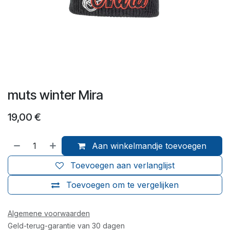
muts winter Mira
19,00
€
Aan winkelmandje toevoegen
Toevoegen aan verlanglijst
Toevoegen om te vergelijken
Algemene voorwaarden
Geld-terug-garantie van 30 dagen