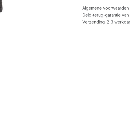
Algemene voorwaarden
Geld-terug-garantie van
Verzending: 2-3 werkda