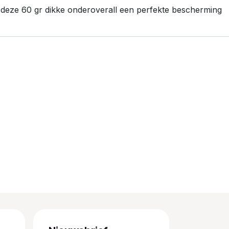
t deze 60 gr dikke onderoverall een perfekte bescherming