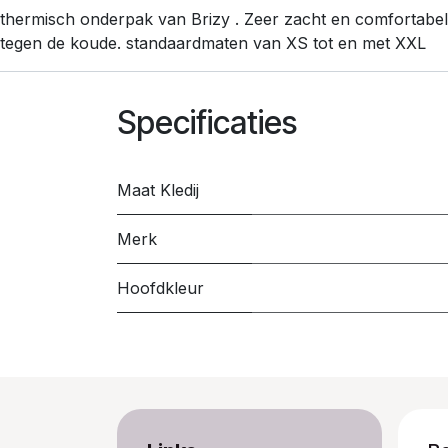
thermisch onderpak van Brizy . Zeer zacht en comfortabel;
tegen de koude. standaardmaten van XS tot en met XXL
Specificaties
Maat Kledij
Merk
Hoofdkleur