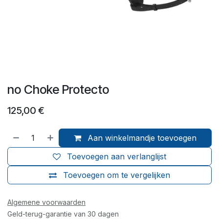
no Choke Protecto
125,00
€
Aan winkelmandje toevoegen
Toevoegen aan verlanglijst
Toevoegen om te vergelijken
Algemene voorwaarden
Geld-terug-garantie van 30 dagen