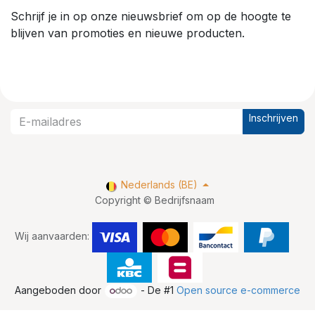
Schrijf je in op onze nieuwsbrief om op de hoogte te
blijven van promoties en nieuwe producten.
Inschrijven
Nederlands (BE)
Copyright © Bedrijfsnaam
Wij aanvaarden:
Aangeboden door
- De #1
Open source e-commerce