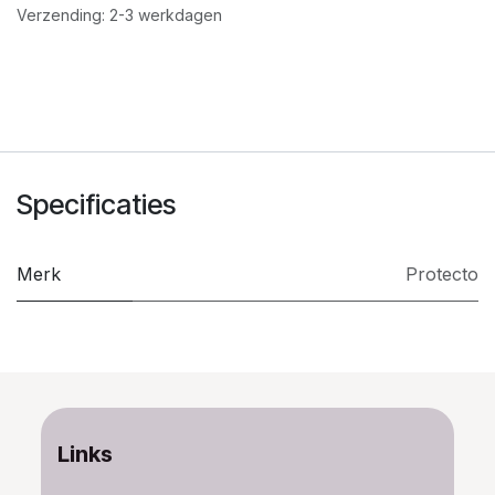
Verzending: 2-3 werkdagen
Specificaties
Merk
Protecto
Links