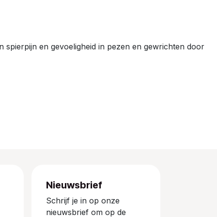
an spierpijn en gevoeligheid in pezen en gewrichten door
Nieuwsbrief
Schrijf je in op onze
nieuwsbrief om op de