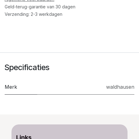
Geld-terug-garantie van 30 dagen
Verzending: 2-3 werkdagen
Specificaties
Merk
waldhausen
Links