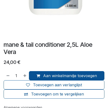
mane & tail conditioner 2,5L Aloe
Vera
24,00
€
Aan winkelmandje toevoegen
Toevoegen aan verlanglijst
Toevoegen om te vergelijken
Algemene voorwaarden