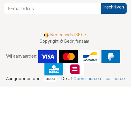
Inschrijven
Nederlands (BE)
Copyright © Bedrijfsnaam
Wij aanvaarden:
Aangeboden door
- De #1
Open source e-commerce