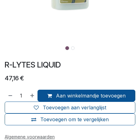
R-LYTES LIQUID
47,16
€
Aan winkelmandje toevoegen
Toevoegen aan verlanglijst
Toevoegen om te vergelijken
Algemene voorwaarden