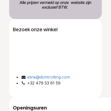
​Alle prijzen vermeld op onze ​website zijn
exclusief BTW.
Bezoek onze winkel
eline@dsmtrotting.com
+32 479 53 61 59
Openingsuren