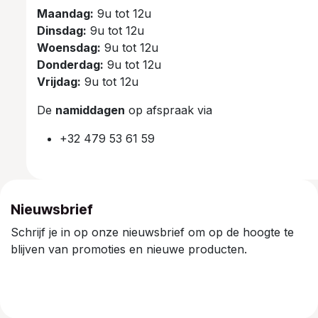
Maandag:
9u tot 12u
Dinsdag:
9u tot 12u
Woensdag:
9u tot 12u
Donderdag:
9u tot 12u
Vrijdag:
9u tot 12u
De
namiddagen
op afspraak via
+32 479 53 61 59
Nieuwsbrief
Schrijf je in op onze nieuwsbrief om op de hoogte te
blijven van promoties en nieuwe producten.