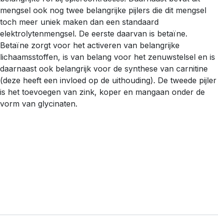
mengsel ook nog twee belangrijke pijlers die dit mengsel
toch meer uniek maken dan een standaard
elektrolytenmengsel. De eerste daarvan is betaïne.
Betaïne zorgt voor het activeren van belangrijke
lichaamsstoffen, is van belang voor het zenuwstelsel en is
daarnaast ook belangrijk voor de synthese van carnitine
(deze heeft een invloed op de uithouding). De tweede pijler
is het toevoegen van zink, koper en mangaan onder de
vorm van glycinaten.