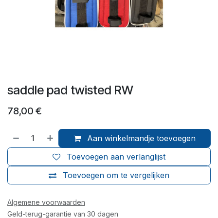
saddle pad twisted RW
78,00
€
Aan winkelmandje toevoegen
Toevoegen aan verlanglijst
Toevoegen om te vergelijken
Algemene voorwaarden
Geld-terug-garantie van 30 dagen