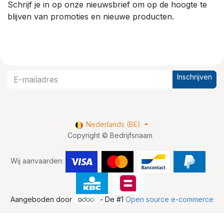
Schrijf je in op onze nieuwsbrief om op de hoogte te
blijven van promoties en nieuwe producten.
Inschrijven
Nederlands (BE)
Copyright © Bedrijfsnaam
Wij aanvaarden:
Aangeboden door
- De #1
Open source e-commerce