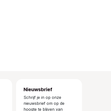
Nieuwsbrief
Schrijf je in op onze
nieuwsbrief om op de
hoogte te blijven van