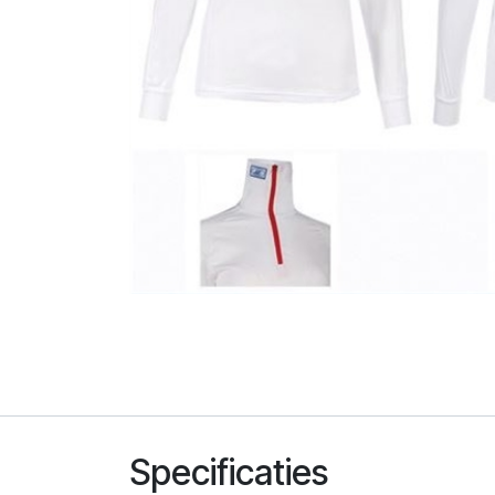
Specificaties