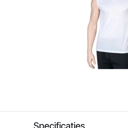
Specificaties