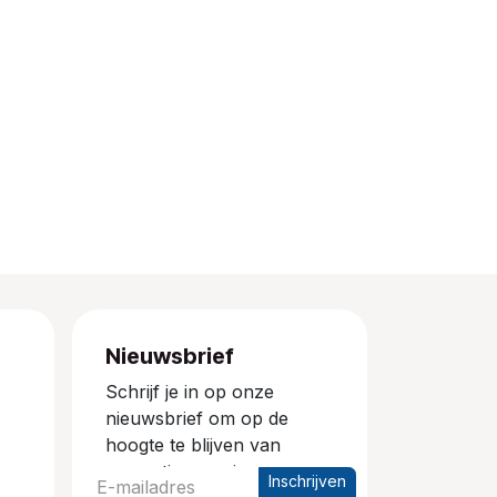
Nieuwsbrief
Schrijf je in op onze
nieuwsbrief om op de
hoogte te blijven van
promoties en nieuwe
Inschrijven