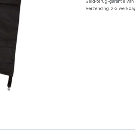
Geld-terug-garantie van
Verzending: 2-3 werkda