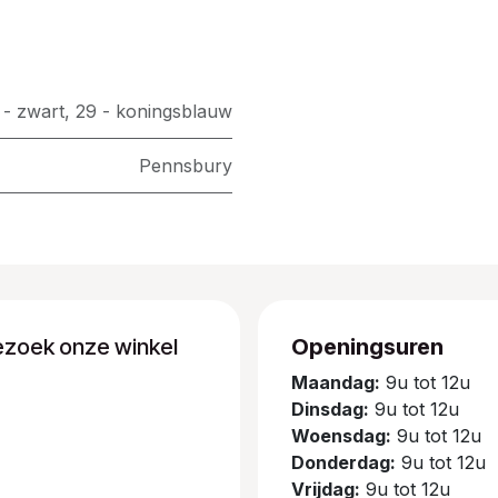
 - zwart
,
29 - koningsblauw
Pennsbury
ezoek onze winkel
Openingsuren
Maandag:
9u tot 12u
Dinsdag:
9u tot 12u
Woensdag:
9u tot 12u
Donderdag:
9u tot 12u
Vrijdag:
9u tot 12u