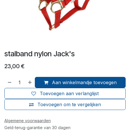
stalband nylon Jack's
23,00
€
Aan winkelmandje toevoegen
Toevoegen aan verlanglijst
Toevoegen om te vergelijken
Algemene voorwaarden
Geld-terug-garantie van 30 dagen