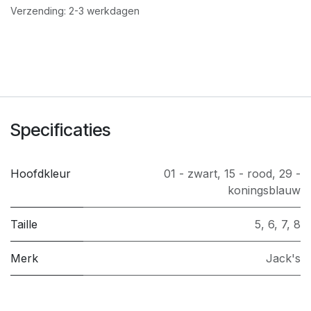
Verzending: 2-3 werkdagen
Specificaties
Hoofdkleur
01 - zwart
,
15 - rood
,
29 -
koningsblauw
Taille
5
,
6
,
7
,
8
Merk
Jack's