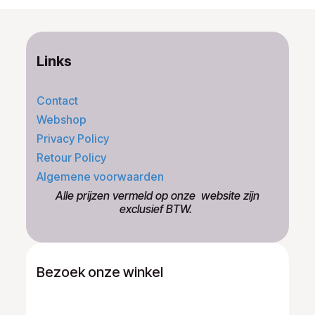
Links
Contact
Webshop
Privacy Policy
Retour Policy
Algemene voorwaarden
​Alle prijzen vermeld op onze ​website zijn
exclusief BTW.
Bezoek onze winkel