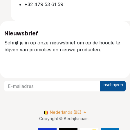
+32 479 53 61 59
Nieuwsbrief
Schrijf je in op onze nieuwsbrief om op de hoogte te
blijven van promoties en nieuwe producten.
Inschrijven
Nederlands (BE)
Copyright © Bedrijfsnaam