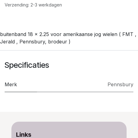
Verzending: 2-3 werkdagen
buitenband 18 x 2.25 voor amerikaanse jog wielen ( FMT ,
Jerald , Pennsbury, brodeur )
Specificaties
Merk
Pennsbury
Links