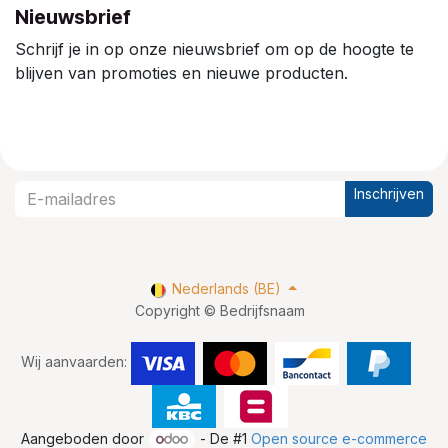
Nieuwsbrief
Schrijf je in op onze nieuwsbrief om op de hoogte te
blijven van promoties en nieuwe producten.
Inschrijven
Nederlands (BE)
Copyright © Bedrijfsnaam
Wij aanvaarden:
Aangeboden door
- De #1
Open source e-commerce