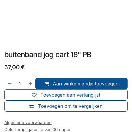
buitenband jog cart 18" PB
37,00
€
Aan winkelmandje toevoegen
Toevoegen aan verlanglijst
Toevoegen om te vergelijken
Algemene voorwaarden
Geld-terug-garantie van 30 dagen