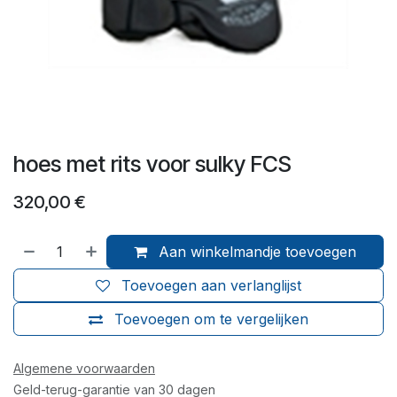
hoes met rits voor sulky FCS
320,00
€
Aan winkelmandje toevoegen
Toevoegen aan verlanglijst
Toevoegen om te vergelijken
Algemene voorwaarden
Geld-terug-garantie van 30 dagen