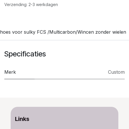
Verzending: 2-3 werkdagen
hoes voor sulky FCS /Multicarbon/Wincen zonder wielen
Specificaties
Merk
Custom
Links