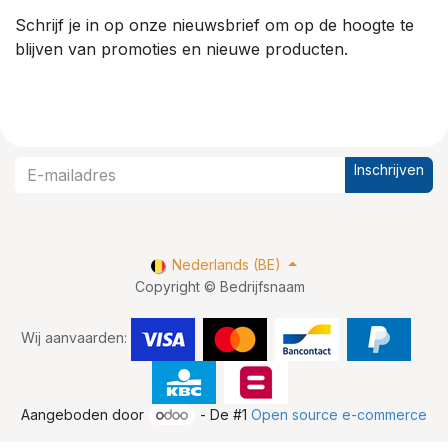
Schrijf je in op onze nieuwsbrief om op de hoogte te
blijven van promoties en nieuwe producten.
Inschrijven
Nederlands (BE)
Copyright © Bedrijfsnaam
Wij aanvaarden:
Aangeboden door
- De #1
Open source e-commerce