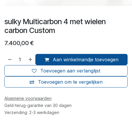
sulky Multicarbon 4 met wielen
carbon Custom
7.400,00
€
Aan winkelmandje toevoegen
Toevoegen aan verlanglijst
Toevoegen om te vergelijken
Algemene voorwaarden
Geld-terug-garantie van 30 dagen
Verzending: 2-3 werkdagen