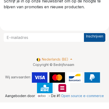
Schrijf je in op onze nieuwsbrief om op de hoogte te
blijven van promoties en nieuwe producten.
Inschrijven
Nederlands (BE)
Copyright © Bedrijfsnaam
Wij aanvaarden:
Aangeboden door
- De #1
Open source e-commerce