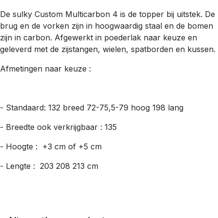
De sulky Custom Multicarbon 4 is de topper bij uitstek. De
brug en de vorken zijn in hoogwaardig staal en de bomen
zijn in carbon. Afgewerkt in poederlak naar keuze en
geleverd met de zijstangen, wielen, spatborden en kussen.
Afmetingen naar keuze :
- Standaard: 132 breed 72-75,5-79 hoog 198 lang
- Breedte ook verkrijgbaar : 135
- Hoogte : +3 cm of +5 cm
- Lengte : 203 208 213 cm