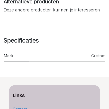
Alternatieve producten
Deze andere producten kunnen je interesseren
Specificaties
Merk
Custom
Links
Contact