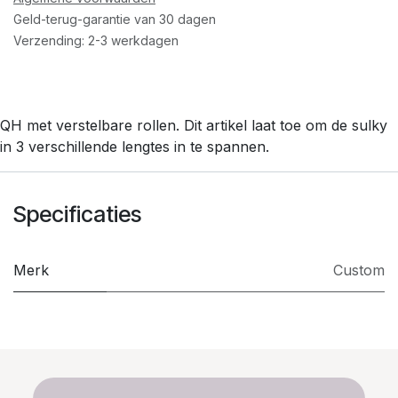
Geld-terug-garantie van 30 dagen
Verzending: 2-3 werkdagen
QH met verstelbare rollen. Dit artikel laat toe om de sulky
in 3 verschillende lengtes in te spannen.
Specificaties
Merk
Custom