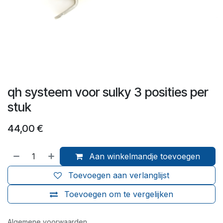
qh systeem voor sulky 3 posities per
stuk
44,00
€
Aan winkelmandje toevoegen
Toevoegen aan verlanglijst
Toevoegen om te vergelijken
Algemene voorwaarden