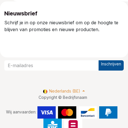
Nieuwsbrief
Schrijf je in op onze nieuwsbrief om op de hoogte te
blijven van promoties en nieuwe producten.
Inschrijven
Nederlands (BE)
Copyright © Bedrijfsnaam
Wij aanvaarden: