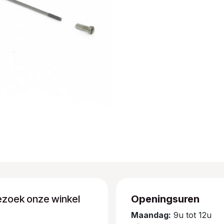
ezoek onze winkel
Openingsuren
Maandag:
9u tot 12u