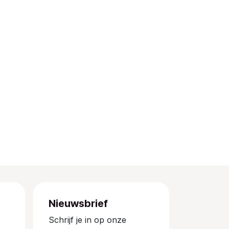
Nieuwsbrief
Schrijf je in op onze