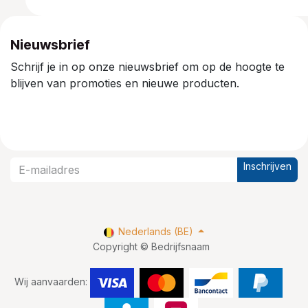
Nieuwsbrief
Schrijf je in op onze nieuwsbrief om op de hoogte te
blijven van promoties en nieuwe producten.
Inschrijven
Nederlands (BE)
Copyright © Bedrijfsnaam
Wij aanvaarden: