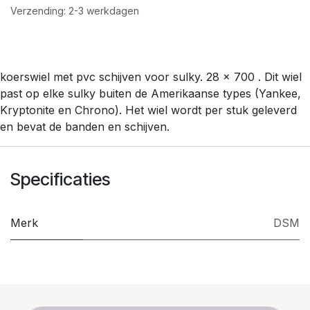
Verzending: 2-3 werkdagen
koerswiel met pvc schijven voor sulky. 28 x 700 . Dit wiel
past op elke sulky buiten de Amerikaanse types (Yankee,
Kryptonite en Chrono). Het wiel wordt per stuk geleverd
en bevat de banden en schijven.
Specificaties
Merk
DSM