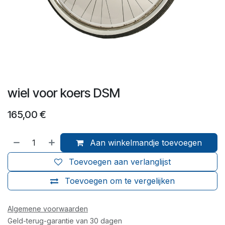
wiel voor koers DSM
165,00
€
Aan winkelmandje toevoegen
Toevoegen aan verlanglijst
Toevoegen om te vergelijken
Algemene voorwaarden
Geld-terug-garantie van 30 dagen