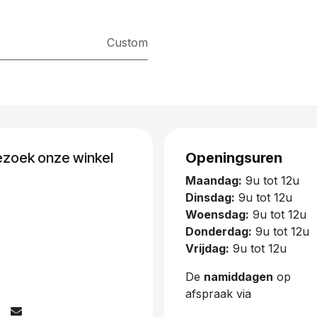
Custom
ezoek onze winkel
Openingsuren
Maandag:
9u tot 12u
Dinsdag:
9u tot 12u
Woensdag:
9u tot 12u
Donderdag:
9u tot 12u
Vrijdag:
9u tot 12u
De
namiddagen
op
afspraak via