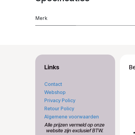
Merk
Links
B
Contact
Webshop
Privacy Policy
Retour Policy
Algemene voorwaarden
​Alle prijzen vermeld op onze
​website zijn exclusief BTW.