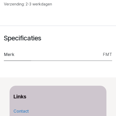
Verzending: 2-3 werkdagen
Specificaties
Merk
FMT
Links
Contact