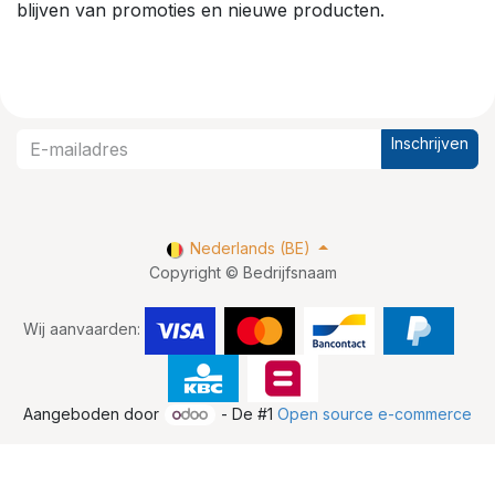
blijven van promoties en nieuwe producten.
Inschrijven
Nederlands (BE)
Copyright © Bedrijfsnaam
Wij aanvaarden:
Aangeboden door
- De #1
Open source e-commerce