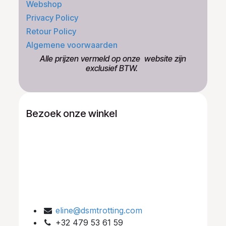
Webshop
Privacy Policy
Retour Policy
Algemene voorwaarden
​Alle prijzen vermeld op onze ​website zijn
exclusief BTW.
Bezoek onze winkel
eline@dsmtrotting.com
+32 479 53 61 59