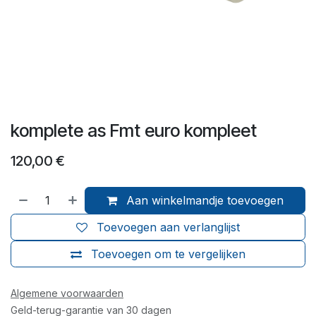
komplete as Fmt euro kompleet
120,00
€
Aan winkelmandje toevoegen
Toevoegen aan verlanglijst
Toevoegen om te vergelijken
Algemene voorwaarden
Geld-terug-garantie van 30 dagen