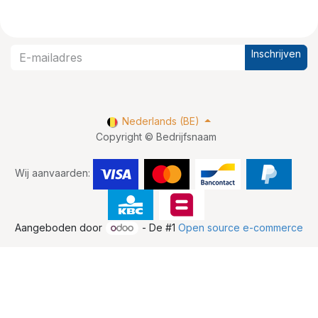
Inschrijven
Nederlands (BE)
Copyright © Bedrijfsnaam
Wij aanvaarden:
Aangeboden door
- De #1
Open source e-commerce