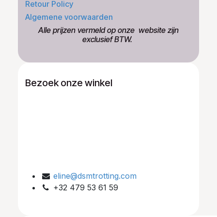
Retour Policy
Algemene voorwaarden
​Alle prijzen vermeld op onze ​website zijn
exclusief BTW.
Bezoek onze winkel
eline@dsmtrotting.com
+32 479 53 61 59