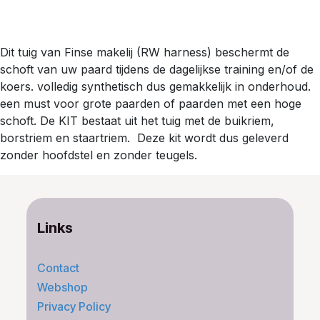
Dit tuig van Finse makelij (RW harness) beschermt de
schoft van uw paard tijdens de dagelijkse training en/of de
koers. volledig synthetisch dus gemakkelijk in onderhoud.
een must voor grote paarden of paarden met een hoge
schoft. De KIT bestaat uit het tuig met de buikriem,
borstriem en staartriem. Deze kit wordt dus geleverd
zonder hoofdstel en zonder teugels.
Links
Contact
Webshop
Privacy Policy