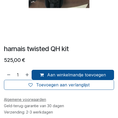
harnais twisted QH kit
525,00
€
Aan winkelmandje toevoegen
Toevoegen aan verlanglijst
Algemene voorwaarden
Geld-terug-garantie van 30 dagen
Verzending: 2-3 werkdagen