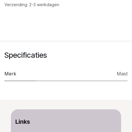
Verzending: 2-3 werkdagen
Specificaties
Merk
Mast
Links