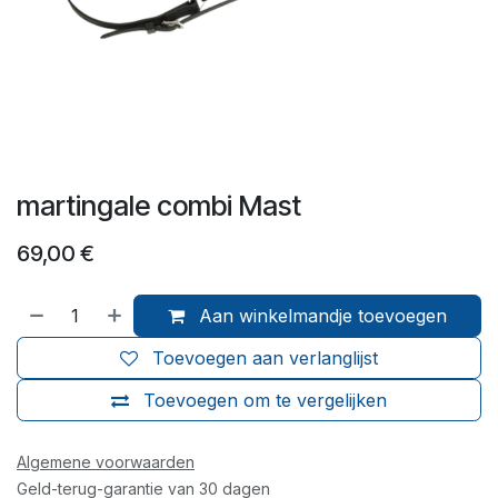
martingale combi Mast
69,00
€
Aan winkelmandje toevoegen
Toevoegen aan verlanglijst
Toevoegen om te vergelijken
Algemene voorwaarden
Geld-terug-garantie van 30 dagen