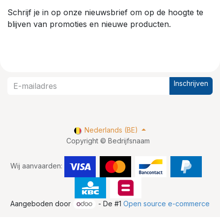
Schrijf je in op onze nieuwsbrief om op de hoogte te
blijven van promoties en nieuwe producten.
Inschrijven
Nederlands (BE)
Copyright © Bedrijfsnaam
Wij aanvaarden:
Aangeboden door
- De #1
Open source e-commerce