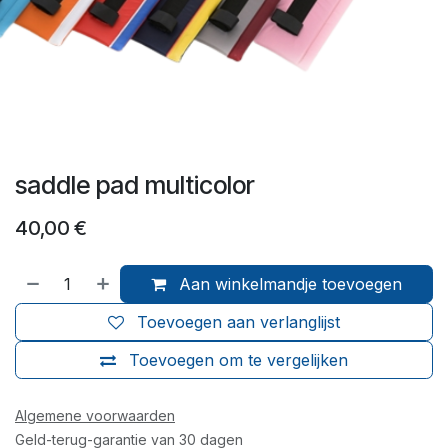
saddle pad multicolor
40,00
€
Aan winkelmandje toevoegen
Toevoegen aan verlanglijst
Toevoegen om te vergelijken
Algemene voorwaarden
Geld-terug-garantie van 30 dagen