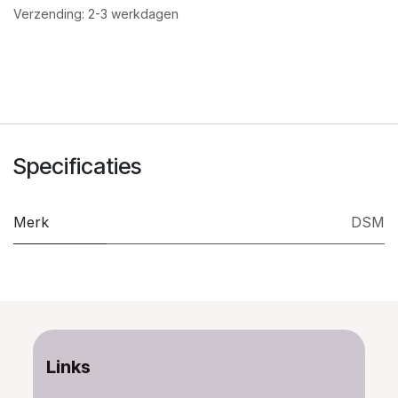
Verzending: 2-3 werkdagen
Specificaties
Merk
DSM
Links