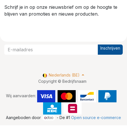
Schrijf je in op onze nieuwsbrief om op de hoogte te
blijven van promoties en nieuwe producten.
Inschrijven
Nederlands (BE)
Copyright © Bedrijfsnaam
Wij aanvaarden:
Aangeboden door
- De #1
Open source e-commerce