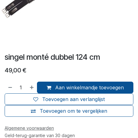
singel monté dubbel 124 cm
49,00
€
Aan winkelmandje toevoegen
Toevoegen aan verlanglijst
Toevoegen om te vergelijken
Algemene voorwaarden
Geld-terug-garantie van 30 dagen