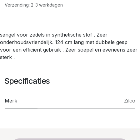
Verzending: 2-3 werkdagen
sangel voor zadels in synthetische stof . Zeer
onderhoudsvriendelijk. 124 cm lang met dubbele gesp
voor een efficient gebruik . Zeer soepel en eveneens zeer
sterk .
Specificaties
Merk
Zilco