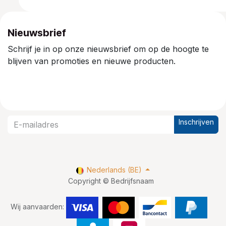
Nieuwsbrief
Schrijf je in op onze nieuwsbrief om op de hoogte te
blijven van promoties en nieuwe producten.
Inschrijven
Nederlands (BE)
Copyright © Bedrijfsnaam
Wij aanvaarden: