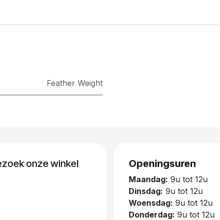
Feather Weight
ezoek onze winkel
Openingsuren
Maandag:
9u tot 12u
Dinsdag:
9u tot 12u
Woensdag:
9u tot 12u
Donderdag:
9u tot 12u