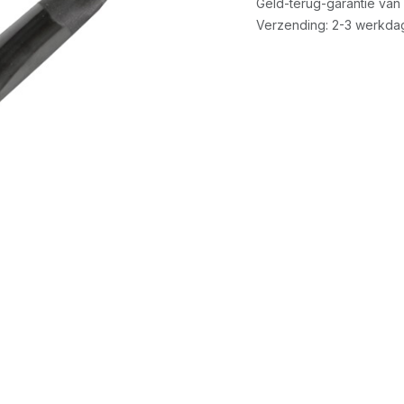
Geld-terug-garantie van
Verzending: 2-3 werkda