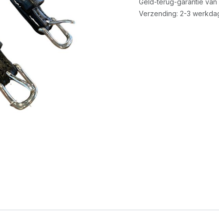
Geld-terug-garantie van
Verzending: 2-3 werkda