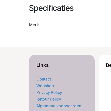
Specificaties
Merk
Links
B
Contact
Webshop
Privacy Policy
Retour Policy
Algemene voorwaarden