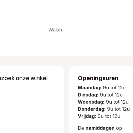
Walsh
ezoek onze winkel
Openingsuren
Maandag:
9u tot 12u
Dinsdag:
9u tot 12u
Woensdag:
9u tot 12u
Donderdag:
9u tot 12u
Vrijdag:
9u tot 12u
De
namiddagen
op