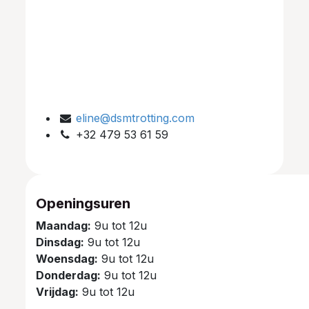
eline@dsmtrotting.com
+32 479 53 61 59
Openingsuren
Maandag:
9u tot 12u
Dinsdag:
9u tot 12u
Woensdag:
9u tot 12u
Donderdag:
9u tot 12u
Vrijdag:
9u tot 12u