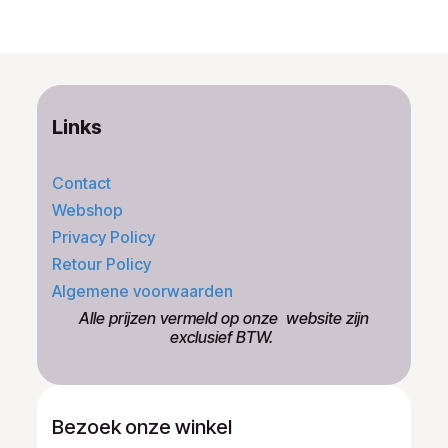
Links
Contact
Webshop
Privacy Policy
Retour Policy
Algemene voorwaarden
​Alle prijzen vermeld op onze ​website zijn
exclusief BTW.
Bezoek onze winkel