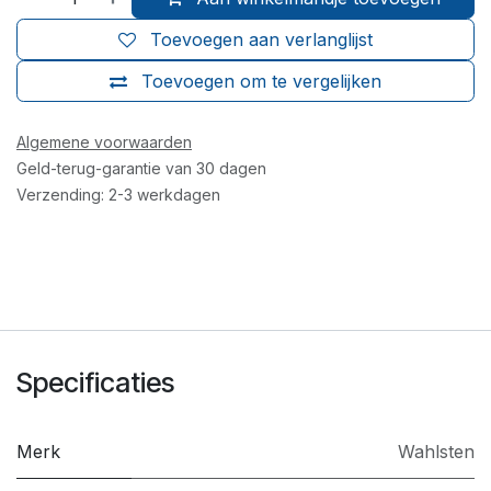
Toevoegen aan verlanglijst
Toevoegen om te vergelijken
Algemene voorwaarden
Geld-terug-garantie van 30 dagen
Verzending: 2-3 werkdagen
Specificaties
Merk
Wahlsten