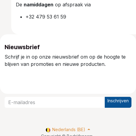
De
namiddagen
op afspraak via
+32 479 53 61 59
Nieuwsbrief
Schrijf je in op onze nieuwsbrief om op de hoogte te
blijven van promoties en nieuwe producten.
Inschrijven
Nederlands (BE)