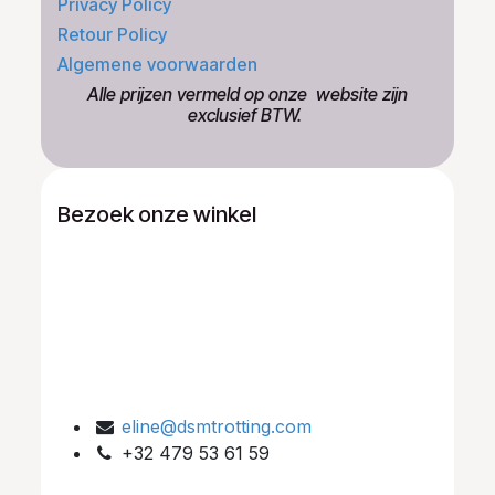
Privacy Policy
Retour Policy
Algemene voorwaarden
​Alle prijzen vermeld op onze ​website zijn
exclusief BTW.
Bezoek onze winkel
eline@dsmtrotting.com
+32 479 53 61 59