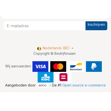
Inschrijven
Nederlands (BE)
Copyright © Bedrijfsnaam
Wij aanvaarden:
Aangeboden door
- De #1
Open source e-commerce