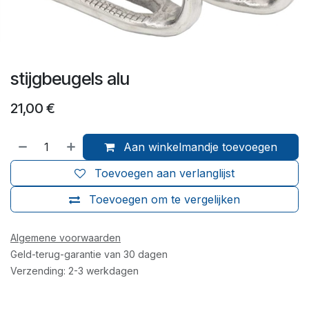
stijgbeugels alu
21,00
€
Aan winkelmandje toevoegen
Toevoegen aan verlanglijst
Toevoegen om te vergelijken
Algemene voorwaarden
Geld-terug-garantie van 30 dagen
Verzending: 2-3 werkdagen