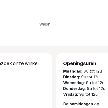
Walsh
ezoek onze winkel
Openingsuren
Maandag:
9u tot 12u
Dinsdag:
9u tot 12u
Woensdag:
9u tot 12u
Donderdag:
9u tot 12u
Vrijdag:
9u tot 12u
De
namiddagen
op