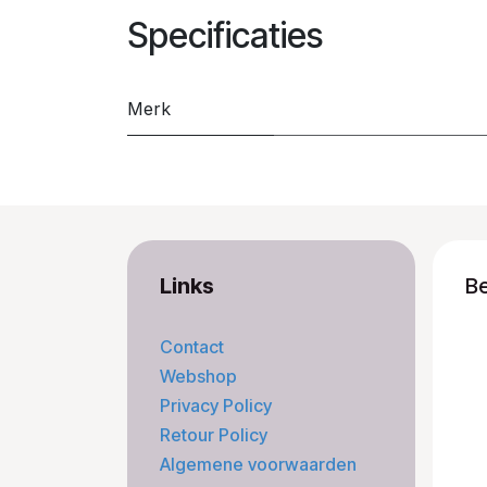
Specificaties
Merk
Links
B
Contact
Webshop
Privacy Policy
Retour Policy
Algemene voorwaarden